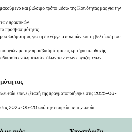
μακούμενο και βιώσιμο τρόπο μέσω της Κοινότητάς μας για την
ιστων πρακτικών
ατα προσβασιμότητας
ροσβασιμότητας για τη διενέργεια δοκιμών και τη βελτίωση του
ιτουργιών με την προσβασιμότητα ως κριτήριο αποδοχής
ιαδικασία ενσωμάτωσης όλων των νέων εργαζομένων
ιμότητας
λευταία επανεξέτασή της πραγματοποιήθηκε στις 2025-06-
 στις 2025-05-20 από την εταιρεία με την οποία
ά με εμάς
Υποστήριξη