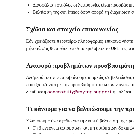
Διασφάλιση ότι όλες οι λειτουργίες είναι προσβάσι
Βελτίωση της συνέπειας όσον αφορά τη διαχείριση 
Σχόλια και στοιχεία επικοινωνίας
Εάν χρειάζεστε περαιτέρω πληροφορίες, επικοινωνήστε
μήνυμά σας θα πρέπει να συμπεριλάβετε το URL της ιστ
Αναφορά προβλημάτων προσβασιμότη
Δεσμευόμαστε να προβαίνουμε διαρκώς σε βελτιώσεις 
που σχετίζονται με την προσβασιμότητα και δεν αναφέρ
διεύθυνση
accessibility@mytrip.support
ή καλέστε 
Τι κάνουμε για να βελτιώσουμε την π
Υλοποιούμε ένα σχέδιο για τη διαρκή βελτίωση της προ
Τη διενέργεια αυτόματων και μη αυτόματων δοκιμώ