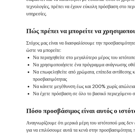
τεχνολογίες, πρέπει να έχουν εύκολη πρόσβαση στο περ
υπηρεσίες.
Πώς πρέπει να μπορείτε να χρησιμοποι
Στόχος μας είναι να διασφαλίσουμε την προσβασιμότητα
ώστε να μπορείτε:
Να περιηγηθείτε στο μεγαλύτερο μέρος του ιστότο
Να χρησιμοποιήσετε ένα πρόγραμμα ανάγνωσης οθό
Να επωφεληθείτε από χρώματα, επίπεδα αντίθεσης κ
προσβασιμότητας
Να κάνετε μεγέθυνση έως και 200% χωρίς απώλεια 
Να έχετε πρόσβαση σε όλο το βασικό περιεχόμενο 
Πόσο προσβάσιμος είναι αυτός ο ιστότ
Αναγνωρίζουμε ότι μερικά μέρη του ιστότοπού μας δεν
για να επιλύσουμε αυτά τα κενά στην προσβασιμότητα, 