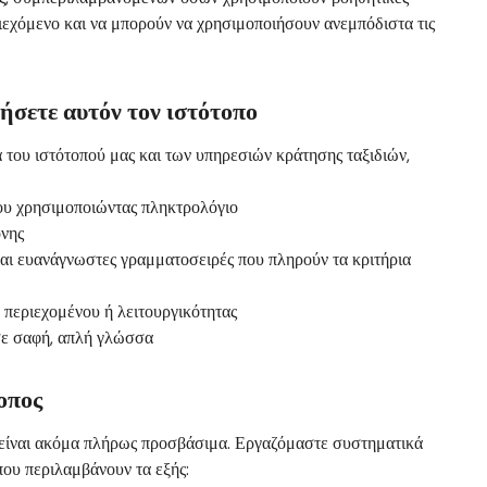
ιεχόμενο και να μπορούν να χρησιμοποιήσουν ανεμπόδιστα τις
ήσετε αυτόν τον ιστότοπο
 του ιστότοπού μας και των υπηρεσιών κράτησης ταξιδιών,
που χρησιμοποιώντας πληκτρολόγιο
νης
αι ευανάγνωστες γραμματοσειρές που πληρούν τα κριτήρια
περιεχομένου ή λειτουργικότητας
σε σαφή, απλή γλώσσα
οπος
 είναι ακόμα πλήρως προσβάσιμα. Εργαζόμαστε συστηματικά
που περιλαμβάνουν τα εξής: