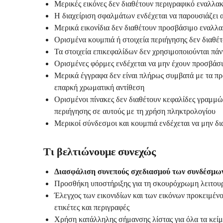
Μερικές εικόνες δεν διαθέτουν περιγραφικό εναλλακ
Η διαχείριση σφαλμάτων ενδέχεται να παρουσιάζει 
Μερικά εικονίδια δεν διαθέτουν προσβάσιμο εναλλα
Ορισμένα κουμπιά ή στοιχεία περιήγησης δεν διαθέτ
Τα στοιχεία επικεφαλίδων δεν χρησιμοποιούνται πάν
Ορισμένες φόρμες ενδέχεται να μην έχουν προσβάσι
Μερικά έγγραφα δεν είναι πλήρως συμβατά με τα πρ
επαρκή χρωματική αντίθεση
Ορισμένοι πίνακες δεν διαθέτουν κεφαλίδες γραμμών
περιήγησης σε αυτούς με τη χρήση πληκτρολογίου
Μερικοί σύνδεσμοι και κουμπιά ενδέχεται να μην δι
Τι βελτιώνουμε συνεχώς
Διασφάλιση συνεπούς σχεδιασμού των συνδέσμω
Προσθήκη υποστήριξης για τη σκουρόχρωμη λειτου
Έλεγχος των εικονιδίων και των εικόνων προκειμένο
ετικέτες και περιγραφές
Χρήση κατάλληλης σήμανσης λίστας για όλα τα κείμ