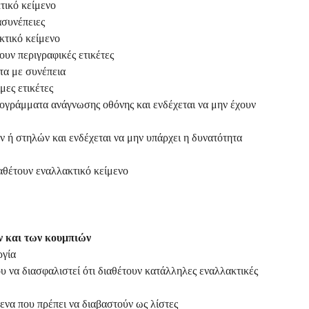
τικό κείμενο
ασυνέπειες
κτικό κείμενο
ουν περιγραφικές ετικέτες
τα με συνέπεια
μες ετικέτες
ογράμματα ανάγνωσης οθόνης και ενδέχεται να μην έχουν
 ή στηλών και ενδέχεται να μην υπάρχει η δυνατότητα
αθέτουν εναλλακτικό κείμενο
ν και των κουμπιών
ργία
υ να διασφαλιστεί ότι διαθέτουν κατάλληλες εναλλακτικές
ενα που πρέπει να διαβαστούν ως λίστες